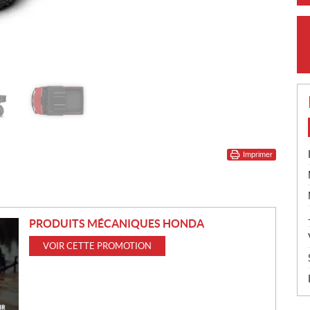
Imprimer
PRODUITS MÉCANIQUES HONDA
VOIR CETTE PROMOTION