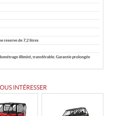
ne reserve de 7,2 litres
lométrage illimité, transférable. Garantie prolongée
VOUS INTÉRESSER