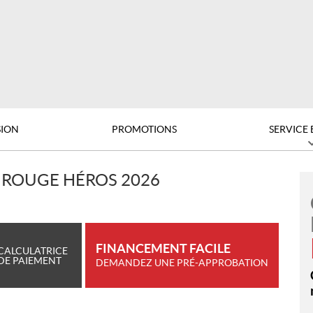
ION
PROMOTIONS
SERVICE 
 ROUGE HÉROS 2026
FINANCEMENT FACILE
CALCULATRICE
DE PAIEMENT
DEMANDEZ UNE PRÉ-APPROBATION