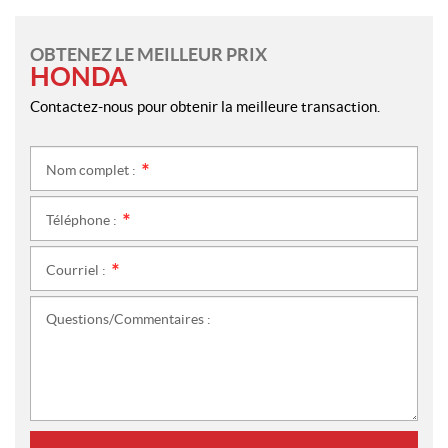
OBTENEZ LE MEILLEUR PRIX
HONDA
Contactez-nous pour obtenir la meilleure transaction.
Nom complet :
*
Téléphone :
*
Courriel :
*
Questions/Commentaires :