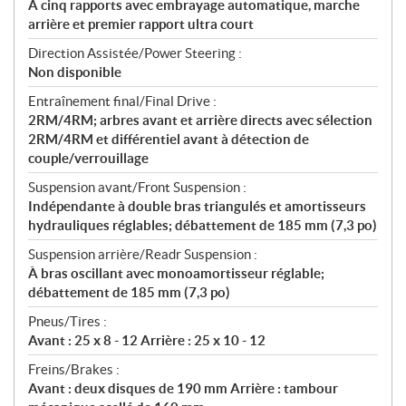
À cinq rapports avec embrayage automatique, marche
arrière et premier rapport ultra court
Direction Assistée/Power Steering :
Non disponible
Entraînement final/Final Drive :
2RM/4RM; arbres avant et arrière directs avec sélection
2RM/4RM et différentiel avant à détection de
couple/verrouillage
Suspension avant/Front Suspension :
Indépendante à double bras triangulés et amortisseurs
hydrauliques réglables; débattement de 185 mm (7,3 po)
Suspension arrière/Readr Suspension :
À bras oscillant avec monoamortisseur réglable;
débattement de 185 mm (7,3 po)
Pneus/Tires :
Avant : 25 x 8 - 12 Arrière : 25 x 10 - 12
Freins/Brakes :
Avant : deux disques de 190 mm Arrière : tambour