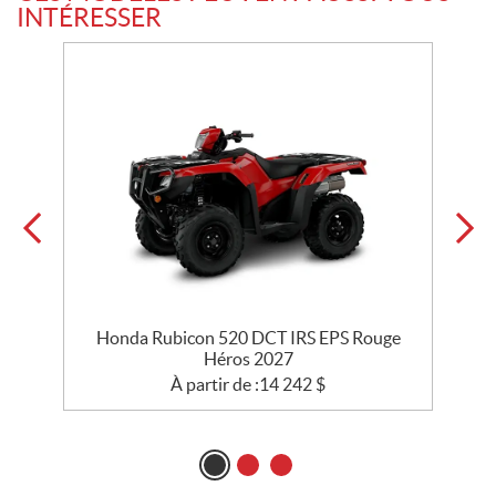
INTÉRESSER
Honda Rubicon 520 DCT IRS EPS Rouge
Héros 2027
À partir de :
14 242
$