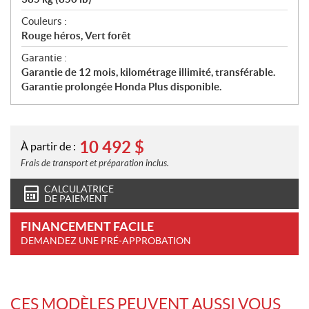
Couleurs :
Rouge héros, Vert forêt
Garantie :
Garantie de 12 mois, kilométrage illimité, transférable.
Garantie prolongée Honda Plus disponible.
10 492
$
À partir de :
Frais de transport et préparation inclus.
CALCULATRICE
DE PAIEMENT
FINANCEMENT FACILE
DEMANDEZ UNE PRÉ-APPROBATION
CES MODÈLES PEUVENT AUSSI VOUS