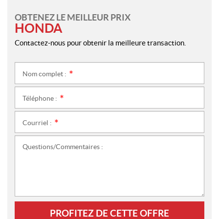
OBTENEZ LE MEILLEUR PRIX
HONDA
Contactez-nous pour obtenir la meilleure transaction.
Nom complet :
*
Téléphone :
*
Courriel :
*
Questions/Commentaires :
PROFITEZ DE CETTE OFFRE