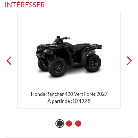
INTÉRESSER
Honda Rancher 420 Vert Forêt 2027
À partir de :
10 492
$