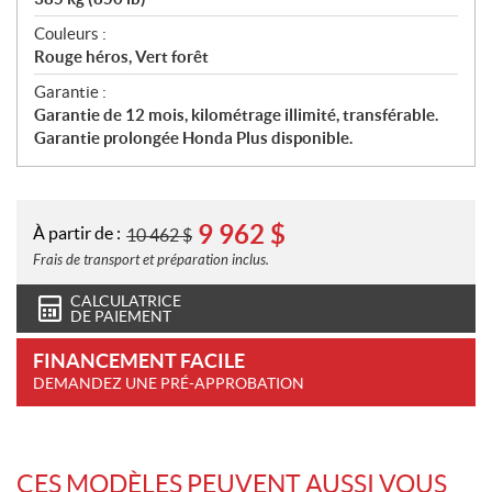
Couleurs :
Rouge héros, Vert forêt
Garantie :
Garantie de 12 mois, kilométrage illimité, transférable.
Garantie prolongée Honda Plus disponible.
9 962
$
À partir de :
10 462
$
Frais de transport et préparation inclus.
CALCULATRICE
DE PAIEMENT
FINANCEMENT FACILE
DEMANDEZ UNE PRÉ-APPROBATION
CES MODÈLES PEUVENT AUSSI VOUS