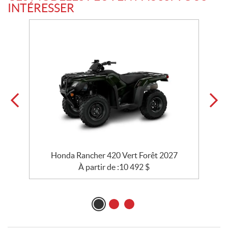
INTÉRESSER
Honda Rancher 420 Vert Forêt 2027
À partir de :
10 492
$