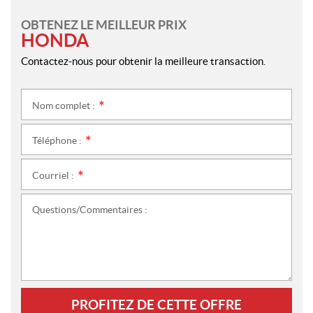
OBTENEZ LE MEILLEUR PRIX
HONDA
Contactez-nous pour obtenir la meilleure transaction.
Nom complet :
*
Téléphone :
*
Courriel :
*
Questions/Commentaires :
PROFITEZ DE CETTE OFFRE