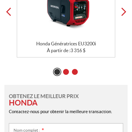
Honda Génératrices EU3200i
À partir de :
3 316
$
OBTENEZ LE MEILLEUR PRIX
HONDA
Contactez-nous pour obtenir la meilleure transaction.
Nom complet :
*