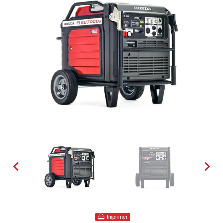
Imprimer