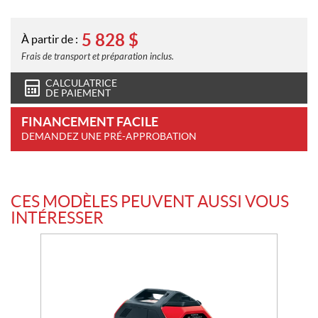
5 828
$
À partir de :
Frais de transport et préparation inclus.
CALCULATRICE
DE PAIEMENT
FINANCEMENT FACILE
DEMANDEZ UNE PRÉ-APPROBATION
CES MODÈLES PEUVENT AUSSI VOUS
INTÉRESSER