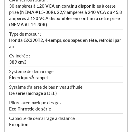
30 ampères à 120 VCA en continu disponibles à cette
prise (NEMA # L5-30R). 22,9 ampères à 240 VCA ou 45,8
ampères à 120 VCA disponibles en continu à cette prise
(NEMA # L14-30R).
Type de moteur :
Honda GX390T2, 4-temps, soupapes en tête, refroidi par
air
Cylindrée :
389 cm3
Système de démarrage :
Électrique/À rappel
Système d’alerte de bas niveau d’huile :
De série (aichage à DEL)
Pilote automatique des gaz :
Eco-Throttle de série
Capacité de démarrage à distance :
En option