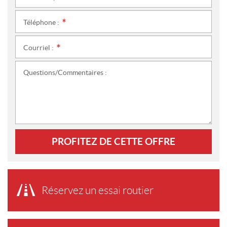
Téléphone :
*
Courriel :
*
Questions/Commentaires :
PROFITEZ DE CETTE OFFRE
Réservez un essai routier