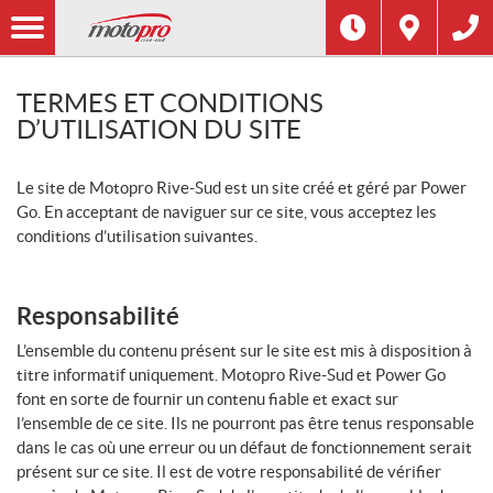
TERMES ET CONDITIONS
D’UTILISATION DU SITE
Le site de Motopro Rive-Sud est un site créé et géré par Power
Go. En acceptant de naviguer sur ce site, vous acceptez les
conditions d’utilisation suivantes.
Responsabilité
L’ensemble du contenu présent sur le site est mis à disposition à
titre informatif uniquement. Motopro Rive-Sud et Power Go
font en sorte de fournir un contenu fiable et exact sur
l’ensemble de ce site. Ils ne pourront pas être tenus responsable
dans le cas où une erreur ou un défaut de fonctionnement serait
présent sur ce site. Il est de votre responsabilité de vérifier