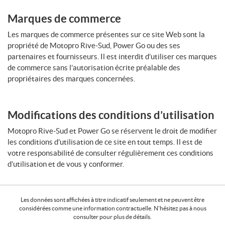
Marques de commerce
Les marques de commerce présentes sur ce site Web sont la
propriété de Motopro Rive-Sud, Power Go ou des ses
partenaires et fournisseurs. Il est interdit d’utiliser ces marques
de commerce sans l’autorisation écrite préalable des
propriétaires des marques concernées.
Modifications des conditions d’utilisation
Motopro Rive-Sud et Power Go se réservent le droit de modifier
les conditions d’utilisation de ce site en tout temps. Il est de
votre responsabilité de consulter régulièrement ces conditions
d’utilisation et de vous y conformer.
Les données sont affichées à titre indicatif seulement et ne peuvent être
considérées comme une information contractuelle. N'hésitez pas à nous
consulter pour plus de détails.