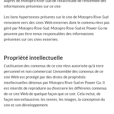
auprès de Motopro Rive-Sud de l’exactitude de l’ensemble des
informations présentes sur ce site.
Les liens hypertextes présents sur le site de Motopro Rive-Sud
renvoient vers des sites Web externes dont le contenu n’est pas
géré par Motopro Rive-Sud. Motopro Rive-Sud et Power Go ne
peuvent pas être tenus responsables des informations
présentes sur ces sites externes.
Propriété intellectuelle
L’utilisation des contenus de ce site n’est autorisée qu’à titre
personnel et non commercial. L’ensemble des contenus de ce
site Web est protégé par des droits de propriétés
intellectuelles détenus par Motopro Rive-Sud et Power Go. Il
est interdit de reproduire ou d’extraire les différents contenus
de ce site Web de quelque façon que ce soit. Cela inclut, de
façon non exhaustive, les textes, les images, la conception du
site et son développement.