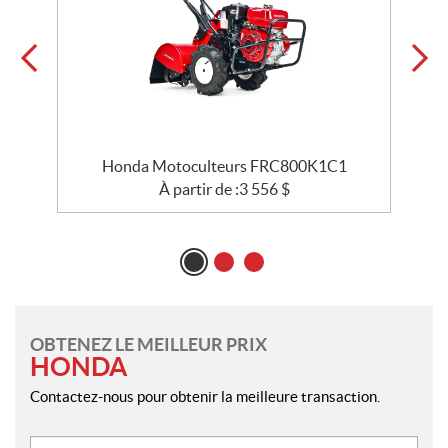
Honda Motoculteurs FRC800K1C1
À partir de :
3 556
$
OBTENEZ LE MEILLEUR PRIX
HONDA
Contactez-nous pour obtenir la meilleure transaction.