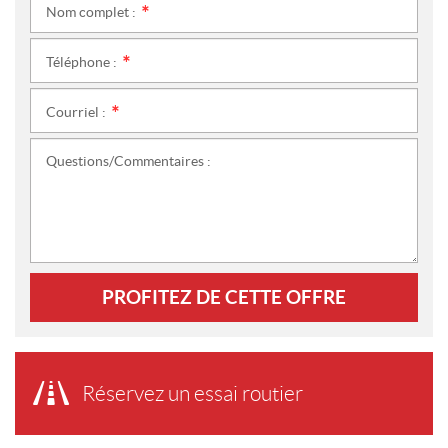
Nom complet :
*
Téléphone :
*
Courriel :
*
Questions/Commentaires :
PROFITEZ DE CETTE OFFRE
Réservez un essai routier