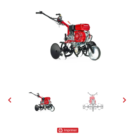
Imprimer