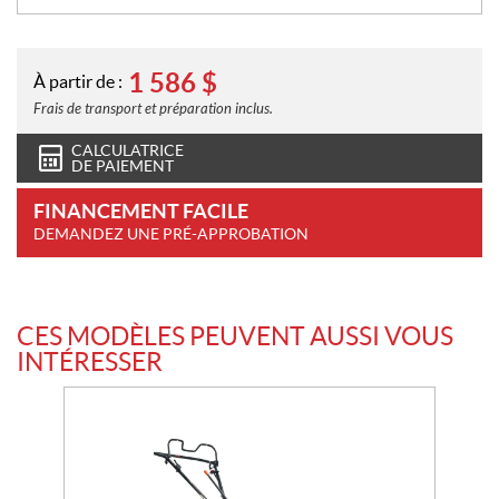
1 586
$
À partir de :
Frais de transport et préparation inclus.
CALCULATRICE
DE PAIEMENT
FINANCEMENT FACILE
DEMANDEZ UNE PRÉ-APPROBATION
CES MODÈLES PEUVENT AUSSI VOUS
INTÉRESSER