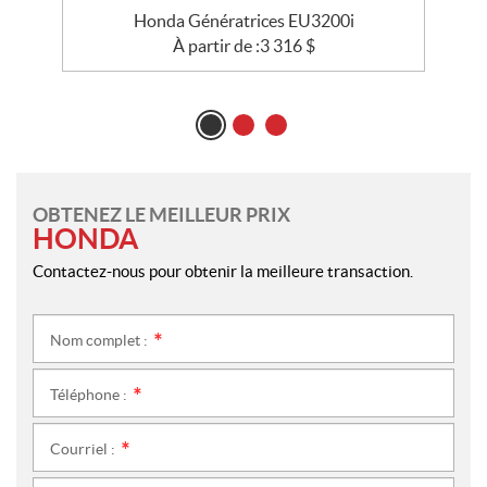
Honda Génératrices EU3200i
À partir de :
3 316
$
OBTENEZ LE MEILLEUR PRIX
HONDA
Contactez-nous pour obtenir la meilleure transaction.
Nom complet :
*
Téléphone :
*
Courriel :
*