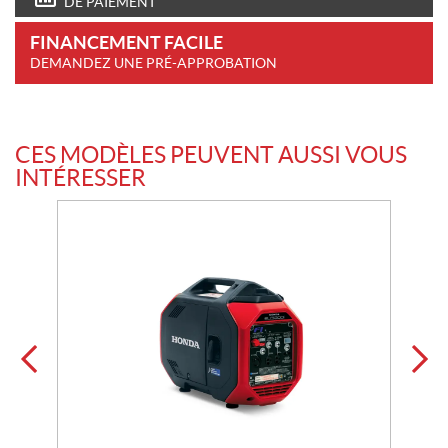
DE PAIEMENT
FINANCEMENT FACILE
DEMANDEZ UNE PRÉ-APPROBATION
CES MODÈLES PEUVENT AUSSI VOUS
INTÉRESSER