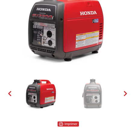
Imprimer